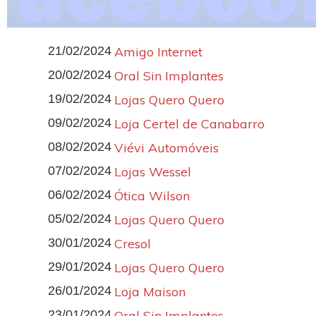
21/02/2024
Amigo Internet
20/02/2024
Oral Sin Implantes
19/02/2024
Lojas Quero Quero
09/02/2024
Loja Certel de Canabarro
08/02/2024
Viévi Automóveis
07/02/2024
Lojas Wessel
06/02/2024
Ótica Wilson
05/02/2024
Lojas Quero Quero
30/01/2024
Cresol
29/01/2024
Lojas Quero Quero
26/01/2024
Loja Maison
23/01/2024
Oral Sin Implantes