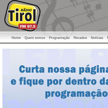
Home
Quem somos
Programação
Recados
Notícias