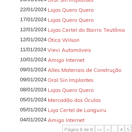
22/01/2024
Lojas Quero Quero
17/01/2024
Lojas Quero Quero
12/01/2024
Lojas Certel do Bairro Teutônia
12/01/2024
Ótica Wilson
11/01/2024
Vievi Automóveis
10/01/2024
Amigo Internet
09/01/2024
Alles Materiais de Construção
09/01/2024
Oral Sin Implantes
08/01/2024
Lojas Quero Quero
05/01/2024
Mercadão dos Óculos
05/01/2024
Loja Certel de Languiru
04/01/2024
Amigo Internet
Página 8 de 8
<<
<
...
4
5