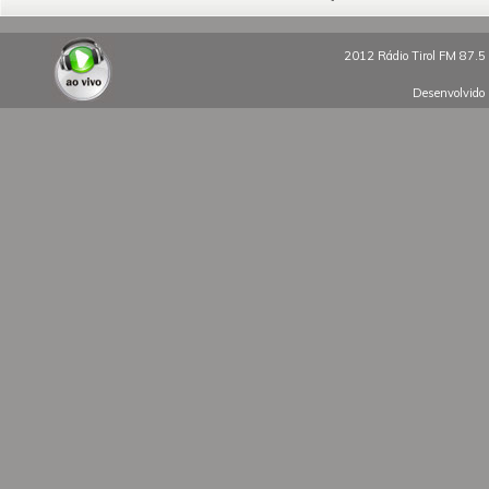
2012 Rádio Tirol FM 87.5 
Desenvolvido