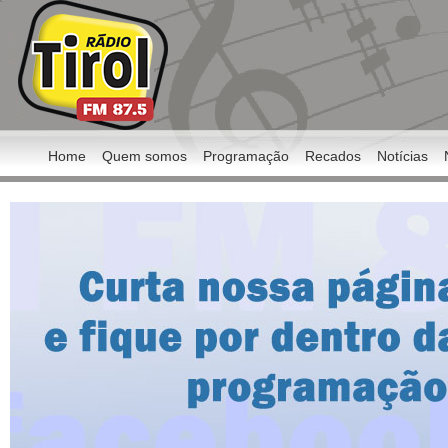
Home
Quem somos
Programação
Recados
Notícias