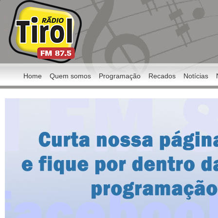
Home
Quem somos
Programação
Recados
Notícias