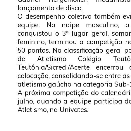
lançamento de disco.
O desempenho coletivo também evi
equipe. No naipe masculino, o
conquistou o 3º lugar geral, som
feminino, terminou a competição n
50 pontos. Na classificação geral p
de Atletismo Colégio Teutôn
Teutônia/Sicredi/Acerte encerro
colocação, consolidando-se entre as 
atletismo gaúcho na categoria Sub-
A próxima competição do calendári
julho, quando a equipe participa d
Atletismo, na Univates.