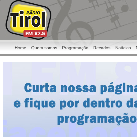
Home
Quem somos
Programação
Recados
Notícias