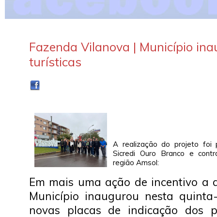
Fazenda Vilanova | Município in
turísticas
A realização do projeto foi
Sicredi Ouro Branco e contr
região Amsol:
Em mais uma ação de incentivo a at
Município inaugurou nesta quinta-f
novas placas de indicação dos po