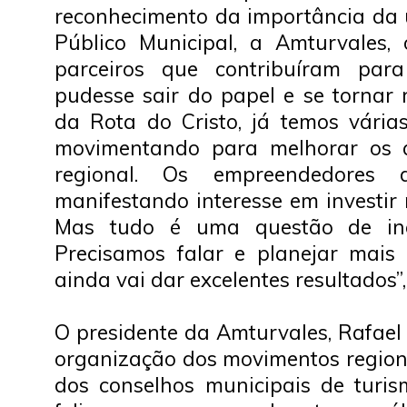
reconhecimento da importância da 
Público Municipal, a Amturvales,
parceiros que contribuíram para
pudesse sair do papel e se tornar 
da Rota do Cristo, já temos várias
movimentando para melhorar os a
regional. Os empreendedores 
manifestando interesse em investir
Mas tudo é uma questão de inc
Precisamos falar e planejar mais
ainda vai dar excelentes resultados”
O presidente da Amturvales, Rafael
organização dos movimentos regio
dos conselhos municipais de turis