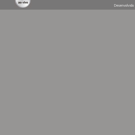
Desenvolvido