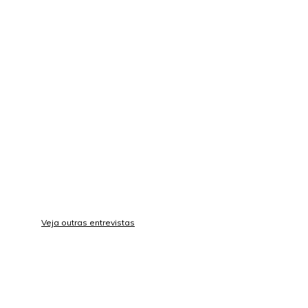
Veja outras entrevistas