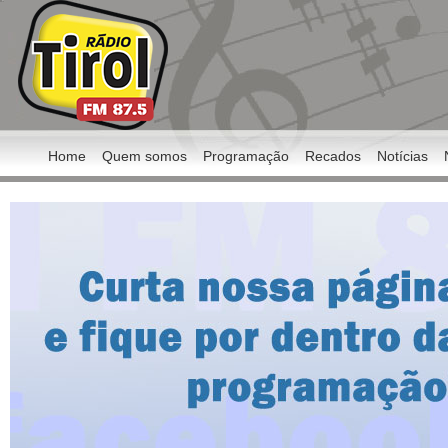
Home
Quem somos
Programação
Recados
Notícias