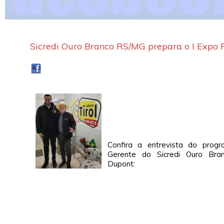
Sicredi Ouro Branco RS/MG prepara o I Expo
Confira a entrevista do prog
Gerente do Sicredi Ouro Bra
Dupont: