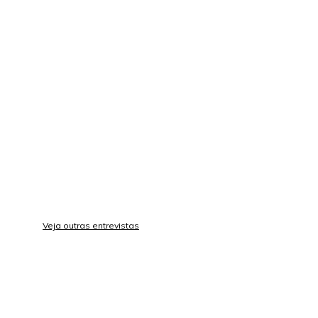
Veja outras entrevistas