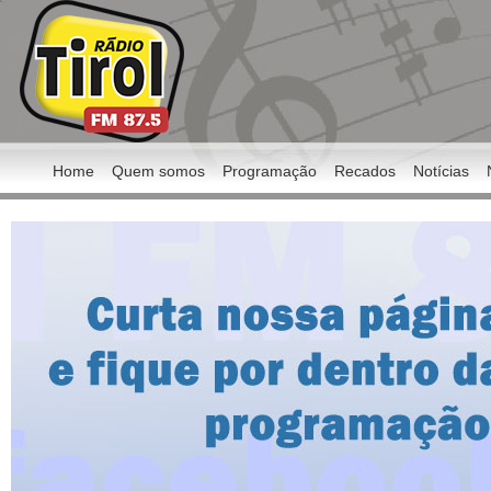
Home
Quem somos
Programação
Recados
Notícias