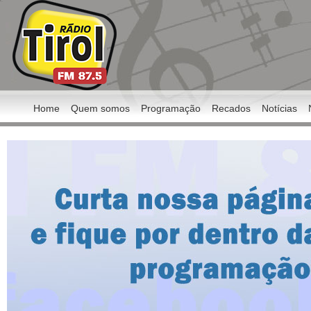
Home
Quem somos
Programação
Recados
Notícias