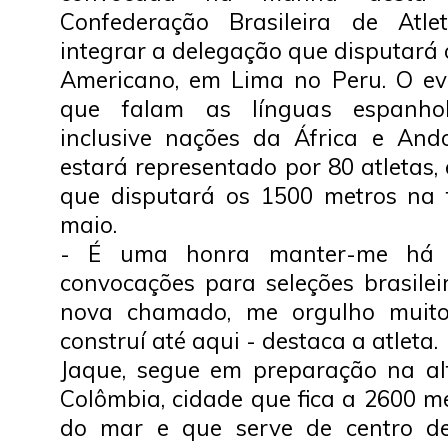
Confederação Brasileira de Atle
integrar a delegação que disputará
Americano, em Lima no Peru. O ev
que falam as línguas espanhol
inclusive nações da África e And
estará representado por 80 atletas, 
que disputará os 1500 metros na 
maio.
- É uma honra manter-me há
convocações para seleções brasilei
nova chamado, me orgulho muito 
construí até aqui - destaca a atleta.
Jaque, segue em preparação na al
Colômbia, cidade que fica a 2600 m
do mar e que serve de centro de