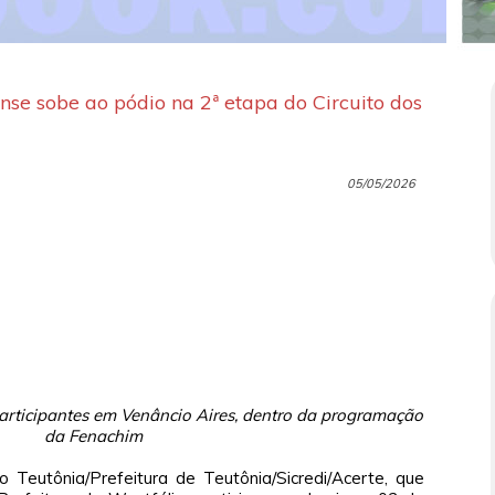
nse sobe ao pódio na 2ª etapa do Circuito dos
05/05/2026
participantes em Venâncio Aires, dentro da programação
da Fenachim
 Teutônia/Prefeitura de Teutônia/Sicredi/Acerte, que