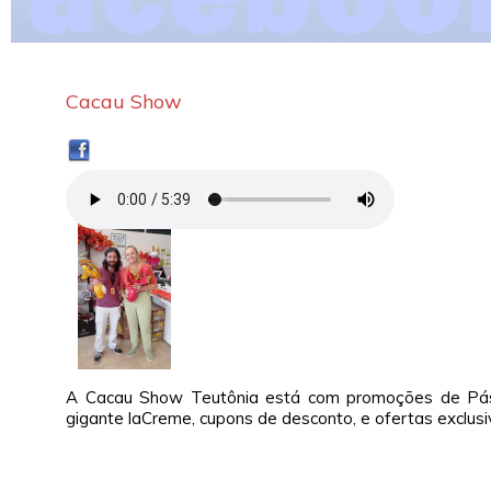
Cacau Show
A
Cacau Show Teutônia está com promoções de Pás
gigante laCreme, cupons de desconto, e ofertas exclusiv