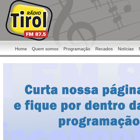
Home
Quem somos
Programação
Recados
Notícias