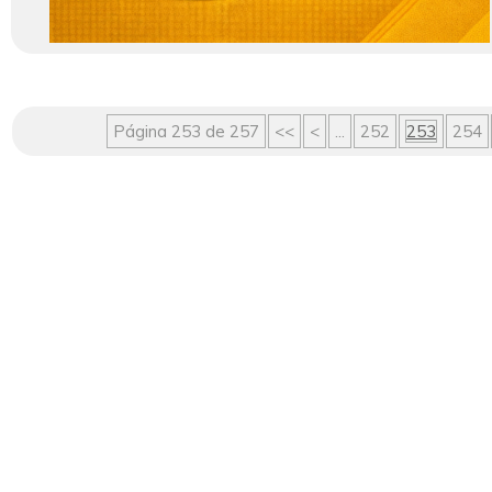
Página 253 de 257
<<
<
...
252
253
254