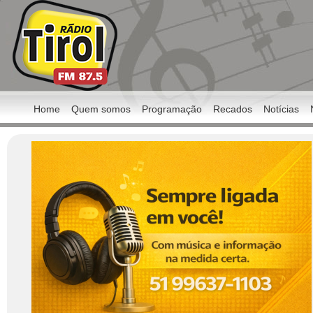
Home
Quem somos
Programação
Recados
Notícias