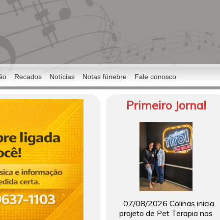
ão
Recados
Notícias
Notas fúnebre
Fale conosco
Primeiro Jornal
07/08/2026 Colinas inicia
projeto de Pet Terapia nas