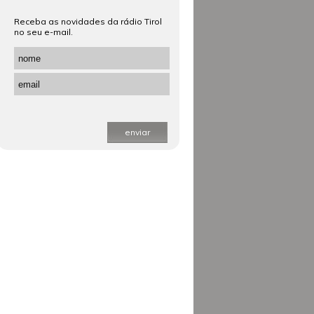
Receba as novidades da rádio Tirol
no seu e-mail.
enviar