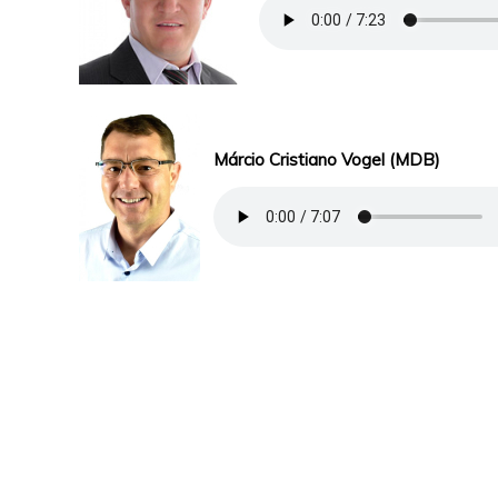
Márcio Cristiano Vogel (MDB)