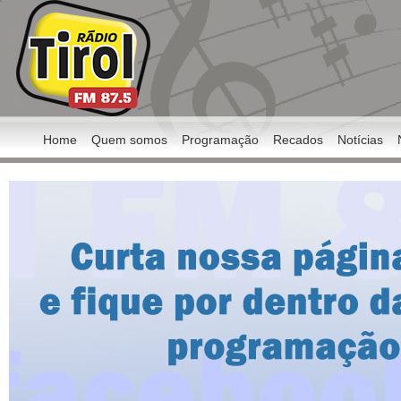
Home
Quem somos
Programação
Recados
Notícias