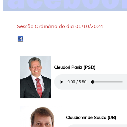
Sessão Ordinária do dia 05/10/2024
Cleudori Paniz (PSD)
Claudiomir de Souza (UB)