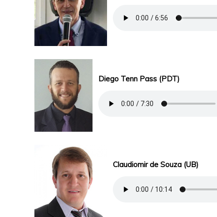
Diego Tenn Pass (PDT)
Claudiomir de Souza (UB)