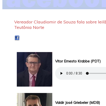
Vereador Claudiomir de Souza fala sobre leil
Teutônia Norte
Vitor Ernesto Krabbe (PDT)
Valdir José Griebeler (MDB)