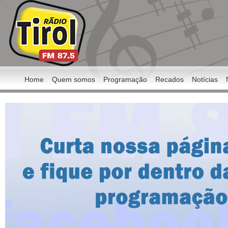
Home
Quem somos
Programação
Recados
Notícias