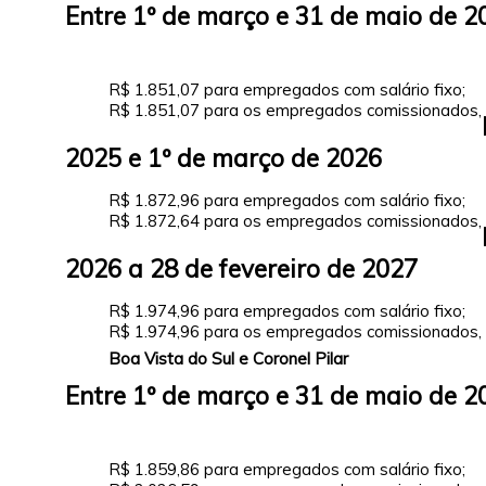
Entre 1º de março e 31 de maio de 2
R$ 1.851,07 para empregados com salário fixo;
R$ 1.851,07 para os empregados comissionados,
2025 e 1º de março de 2026
R$ 1.872,96 para empregados com salário fixo;
R$ 1.872,64 para os empregados comissionados,
2026 a 28 de fevereiro de 2027
R$ 1.974,96 para empregados com salário fixo;
R$ 1.974,96 para os empregados comissionados,
Boa Vista do Sul e Coronel Pilar
Entre 1º de março e 31 de maio de 2
R$ 1.859,86 para empregados com salário fixo;