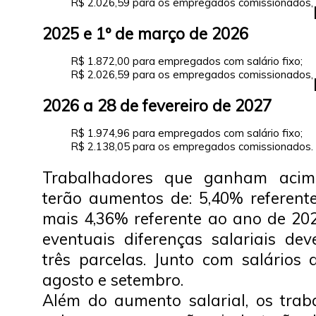
R$ 2.026,59 para os empregados comissionados,
2025 e 1º de março de 2026
R$ 1.872,00 para empregados com salário fixo;
R$ 2.026,59 para os empregados comissionados,
2026 a 28 de fevereiro de 2027
R$ 1.974,96 para empregados com salário fixo;
R$ 2.138,05 para os empregados comissionados.
Trabalhadores que ganham acima
terão aumentos de: 5,40% referen
mais 4,36% referente ao ano de 2
eventuais diferenças salariais d
três parcelas. Junto com salários 
agosto e setembro.
Além do aumento salarial, os trab