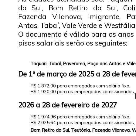
do Sul, Bom Retiro do Sul, Colin
Fazenda Vilanova, Imigrante, P
Antas, Tabaí, Vale Verde e Westfália
O documento é válido para os anos 
pisos salariais serão os seguintes:
Taquari, Tabaí, Paverama, Poço das Antas e Val
De 1º de março de 2025 a 28 de feve
R$ 1.872,00 para empregados com salário fixo;
R$ 1.920,00 para os empregados comissionados,
2026 a 28 de fevereiro de 2027
R$ 1.974,96 para empregados com salário fixo;
R$ 2.025,64 para os empregados comissionados,
Bom Retiro do Sul, Teutônia, Fazenda Vilanova, We