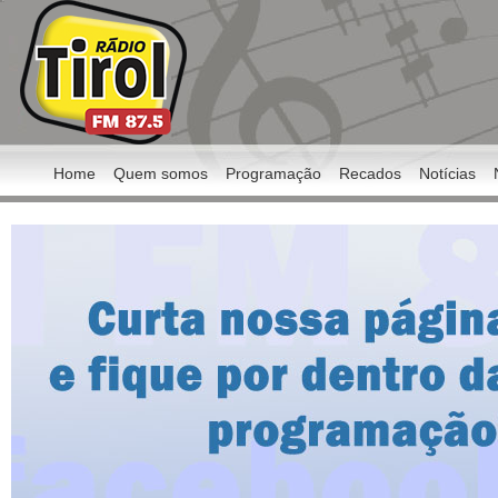
Home
Quem somos
Programação
Recados
Notícias