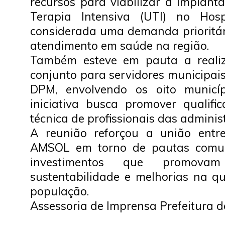
recursos para viabilizar a implan
Terapia Intensiva (UTI) no Hosp
considerada uma demanda prioritári
atendimento em saúde na região.
Também esteve em pauta a reali
conjunto para servidores municipai
DPM, envolvendo os oito munic
iniciativa busca promover qualifi
técnica de profissionais das adminis
A reunião reforçou a união entr
AMSOL em torno de pautas comu
investimentos que promovam 
sustentabilidade e melhorias na q
população.
Assessoria de Imprensa Prefeitura d