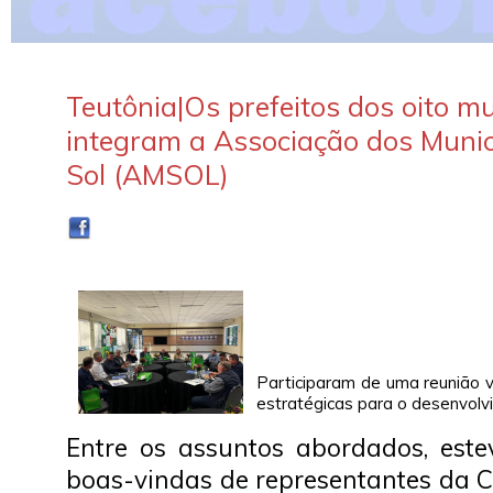
Teutônia|Os prefeitos dos oito mu
integram a Associação dos Munic
Sol (AMSOL)
Participaram de uma reunião 
estratégicas para o desenvolvi
Entre os assuntos abordados, es
boas-vindas de representantes da C