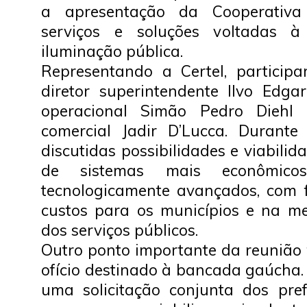
a apresentação da Cooperativa
serviços e soluções voltadas 
iluminação pública.
Representando a Certel, particip
diretor superintendente Ilvo Edgar
operacional Simão Pedro Diehl 
comercial Jadir D’Lucca. Durante
discutidas possibilidades e viabili
de sistemas mais econômicos
tecnologicamente avançados, com 
custos para os municípios e na mel
dos serviços públicos.
Outro ponto importante da reunião 
ofício destinado à bancada gaúcha
uma solicitação conjunta dos pre