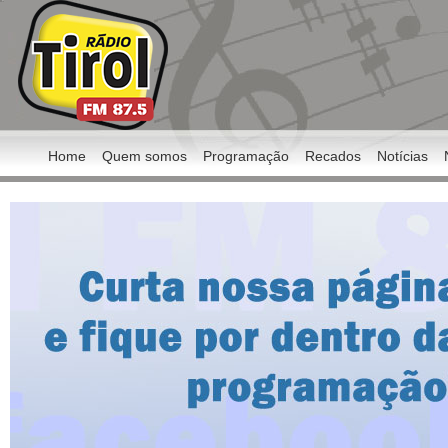
Home
Quem somos
Programação
Recados
Notícias