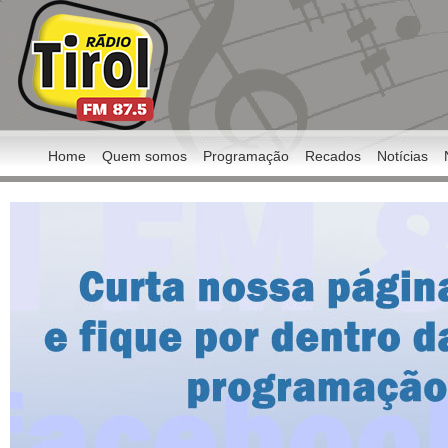
Home
Quem somos
Programação
Recados
Notícias