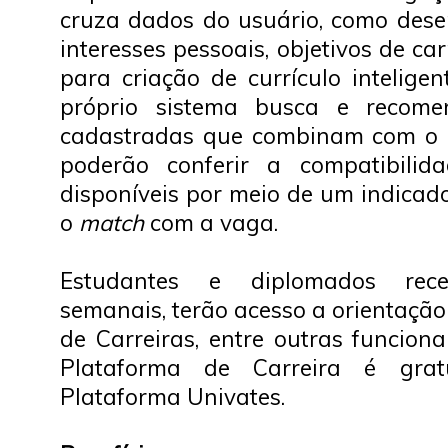
cruza dados do usuário, como des
interesses pessoais, objetivos de car
para criação de currículo inteligent
próprio sistema busca e recome
cadastradas que combinam com o pe
poderão conferir a compatibili
disponíveis por meio de um indicad
o
match
com a vaga.
Estudantes e diplomados re
semanais, terão acesso a orientação
de Carreiras, entre outras funcion
Plataforma de Carreira é grat
Plataforma Univates.