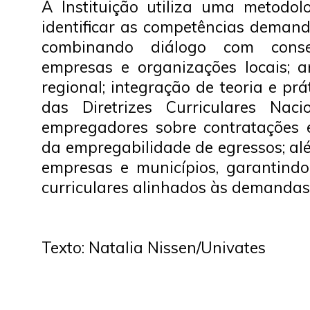
A Instituição utiliza uma metodo
identificar as competências deman
combinando diálogo com conselh
empresas e organizações locais; a
regional; integração de teoria e pr
das Diretrizes Curriculares Naci
empregadores sobre contratações
da empregabilidade de egressos; al
empresas e municípios, garantindo
curriculares alinhados às demandas
Texto: Natalia Nissen/Univates