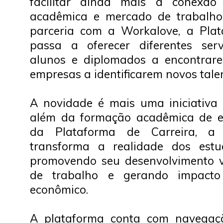
facilitar ainda mais a conexão
acadêmica e mercado de trabalho
parceria com a Workalove, a Plat
passa a oferecer diferentes serv
alunos e diplomados a encontrar
empresas a identificarem novos tale
A novidade é mais uma iniciativa 
além da formação acadêmica de ex
da Plataforma de Carreira, a
transforma a realidade dos estu
promovendo seu desenvolvimento 
de trabalho e gerando impacto s
econômico.
A plataforma conta com navegaçã