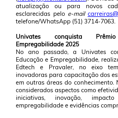
atualização ou para novos cad
esclarecidas pelo
e-mail
carreiras@
telefone/WhatsApp (51) 3714-7063.
Univates conquista Prêm
Empregabilidade 2025
No ano passado, a Univates co
Educação e Empregabilidade, reali
Edtech e Pravaler, no eixo tem
inovadoras para capacitação dos es
em outras áreas do conhecimento. 
considerados aspectos como efetivi
iniciativas, inovação, impac
empregabilidade e evidências compr