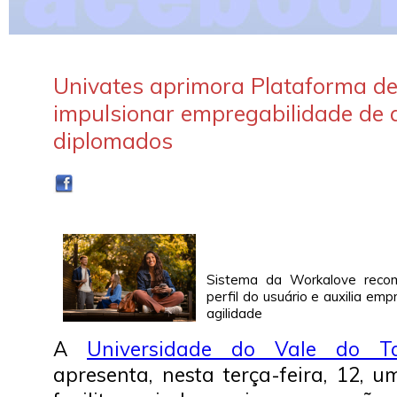
Univates aprimora Plataforma de
impulsionar empregabilidade de 
diplomados
Sistema da Workalove rec
perfil do usuário e auxilia e
agilidade
A
Universidade do Vale do Ta
apresenta, nesta terça-feira, 12, 