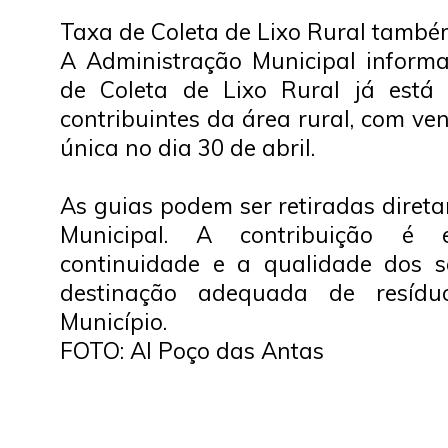
Taxa de Coleta de Lixo Rural também
A Administração Municipal inform
de Coleta de Lixo Rural já está 
contribuintes da área rural, com v
única no dia 30 de abril.
As guias podem ser retiradas diret
Municipal. A contribuição é 
continuidade e a qualidade dos s
destinação adequada de resídu
Município.
FOTO: AI Poço das Antas