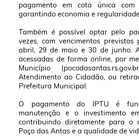
pagamento em cota única com 
garantindo economia e regularidade 
Também é possível optar pelo pa
vezes, com vencimentos previstos
abril, 29 de maio e 30 de junho.
acessadas de forma online, por mei
Município (pocodasantas.rs.go
Atendimento ao Cidadão, ou retir
Prefeitura Municipal.
O pagamento do IPTU é fun
manutenção e o investimento em 
contribuindo diretamente para o 
Poço das Antas e a qualidade de vi