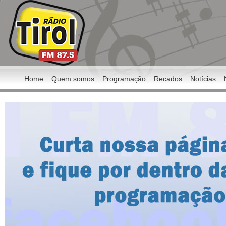
Home
Quem somos
Programação
Recados
Notícias