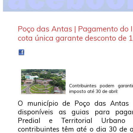
Poço das Antas | Pagamento do
cota única garante desconto de 
Contribuintes podem garant
imposto até 30 de abril:
O município de Poço das Antas 
disponíveis as guias para pag
Predial e Territorial Urbano
contribuintes têm até o dia 30 de a