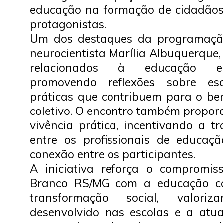
educação na formação de cidadãos
protagonistas.
Um dos destaques da programação
neurocientista Marília Albuquerque
relacionados à educação e
promovendo reflexões sobre esc
práticas que contribuem para o bem
coletivo. O encontro também propo
vivência prática, incentivando a t
entre os profissionais de educaç
conexão entre os participantes.
A iniciativa reforça o compromis
Branco RS/MG com a educação c
transformação social, valori
desenvolvido nas escolas e a atu