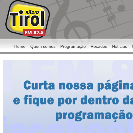
Home
Quem somos
Programação
Recados
Notícias