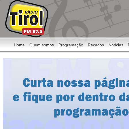
Home
Quem somos
Programação
Recados
Notícias