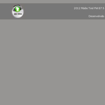
2012 Rádio Tirol FM 87.5 
Desenvolvido