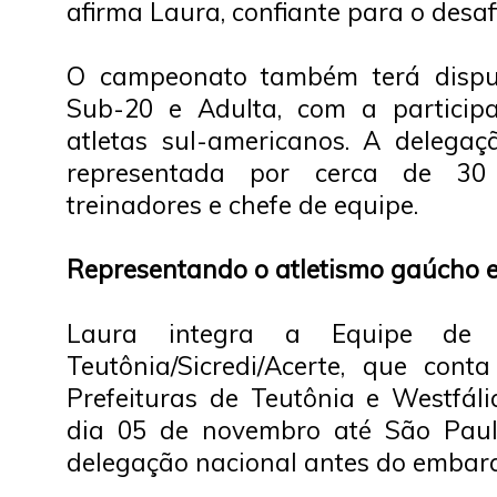
afirma Laura, confiante para o desaf
O campeonato também terá disput
Sub-20 e Adulta, com a participa
atletas sul-americanos. A delegaçã
representada por cerca de 30 
treinadores e chefe de equipe.
Representando o atletismo gaúcho e
Laura integra a Equipe de A
Teutônia/Sicredi/Acerte, que con
Prefeituras de Teutônia e Westfáli
dia 05 de novembro até São Paul
delegação nacional antes do embar