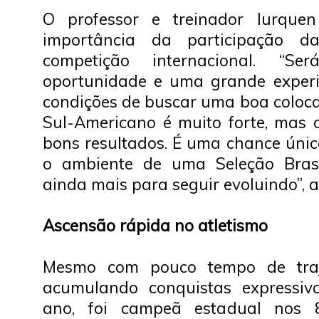
O professor e treinador Iurque
importância da participação
competição internacional. “Se
oportunidade e uma grande experi
condições de buscar uma boa colo
Sul-Americano é muito forte, mas 
bons resultados. É uma chance únic
o ambiente de uma Seleção Brasi
ainda mais para seguir evoluindo”, a
Ascensão rápida no atletismo
Mesmo com pouco tempo de traj
acumulando conquistas expressi
ano, foi campeã estadual nos 